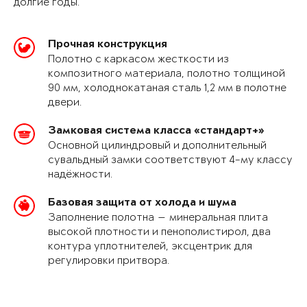
долгие годы.
Прочная конструкция
Полотно с каркасом жесткости из
композитного материала, полотно толщиной
90 мм, холоднокатаная сталь 1,2 мм в полотне
двери.
Замковая система класса «стандарт+»
Основной цилиндровый и дополнительный
сувальдный замки соответствуют 4-му классу
надёжности.
Базовая защита от холода и шума
Заполнение полотна — минеральная плита
высокой плотности и пенополистирол, два
контура уплотнителей, эксцентрик для
регулировки притвора.