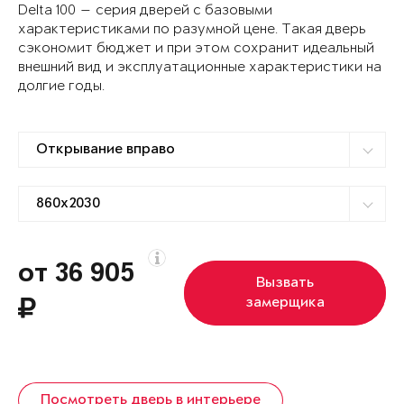
Delta 100 — серия дверей с базовыми
характеристиками по разумной цене. Такая дверь
сэкономит бюджет и при этом сохранит идеальный
внешний вид и эксплуатационные характеристики на
долгие годы.
от 36 905
Вызвать
замерщика
Посмотреть дверь в интерьере