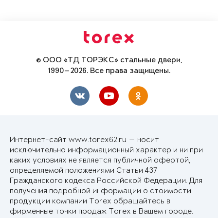
© ООО «ТД ТОРЭКС» стальные двери,
1990—2026. Все права защищены.
Интернет-сайт www.torex62.ru — носит
исключительно информационный характер и ни при
каких условиях не является публичной офертой,
определяемой положениями Статьи 437
Гражданского кодекса Российской Федерации. Для
получения подробной информации о стоимости
продукции компании Torex обращайтесь в
фирменные точки продаж Torex в Вашем городе.