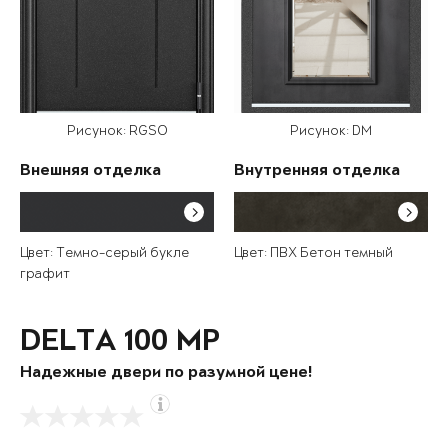
Рисунок: RGSO
Рисунок: DM
Внешняя отделка
Внутренняя отделка
Цвет: Темно-серый букле
Цвет: ПВХ Бетон темный
графит
DELTA 100 MP
Надежные двери по разумной цене!