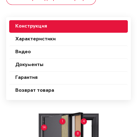
Конструкция
Характеристики
Видео
Документы
Гарантия
Возврат товара
1
4
14
8