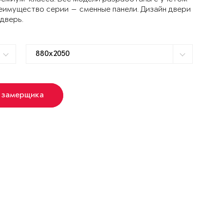
еимущество серии — сменные панели. Дизайн двери
 дверь.
 замерщика