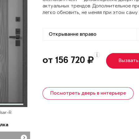
актуальных трендов. Дополнительное пр
легко обновить, не меняя при этом саму
от 156 720
Вызвать
Посмотреть дверь в интерьере
lsar-R
лка