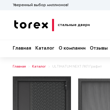
Уверенный выбор миллионов!
стальные двери
Главная
Каталог
О компании
Отзывы
Главная
Каталог
ULTIMATUM NEXT ЛКП Графит