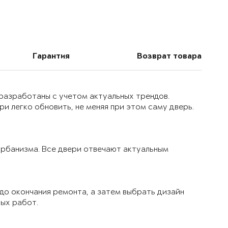
Гарантия
Возврат товара
 разработаны с учетом актуальных трендов.
и легко обновить, не меняя при этом саму дверь.
 урбанизма. Все двери отвечают актуальным
до окончания ремонта, а затем выбрать дизайн
вых работ.