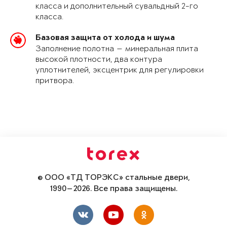
класса и дополнительный сувальдный 2-го
класса.
Базовая защита от холода и шума
Заполнение полотна — минеральная плита
высокой плотности, два контура
уплотнителей, эксцентрик для регулировки
притвора.
© ООО «ТД ТОРЭКС» стальные двери,
1990—2026. Все права защищены.