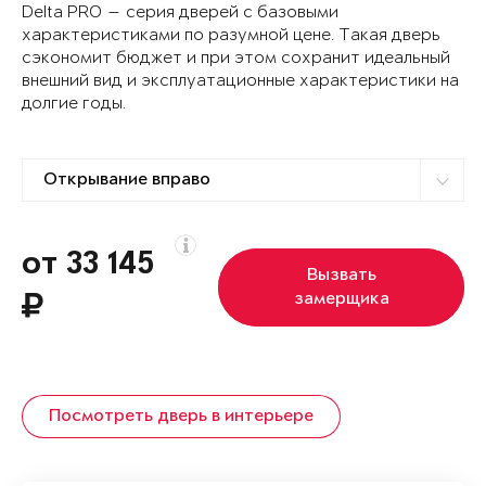
Delta PRO — серия дверей с базовыми
характеристиками по разумной цене. Такая дверь
сэкономит бюджет и при этом сохранит идеальный
внешний вид и эксплуатационные характеристики на
долгие годы.
от 33 145
Вызвать
замерщика
Посмотреть дверь в интерьере