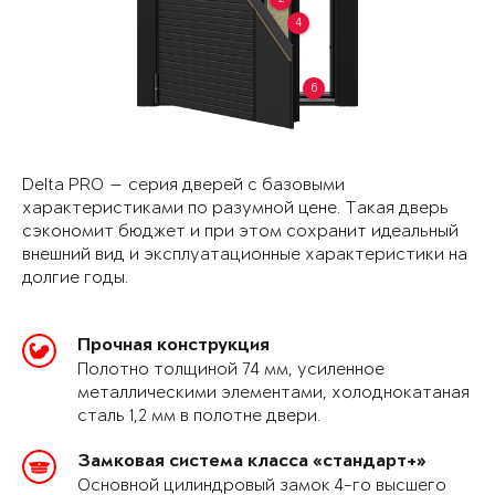
4
6
Delta PRO — серия дверей с базовыми
характеристиками по разумной цене. Такая дверь
сэкономит бюджет и при этом сохранит идеальный
внешний вид и эксплуатационные характеристики на
долгие годы.
Прочная конструкция
Полотно толщиной 74 мм, усиленное
металлическими элементами, холоднокатаная
сталь 1,2 мм в полотне двери.
Замковая система класса «стандарт+»
Основной цилиндровый замок 4-го высшего