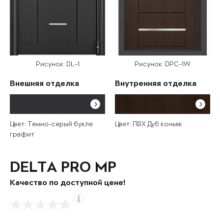
Рисунок: DL-1
Рисунок: DPC-1W
Внешняя отделка
Внутренняя отделка
Цвет: Темно-серый букле
Цвет: ПВХ Дуб коньяк
графит
DELTA PRO MP
Качество по доступной цене!