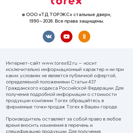
© ООО «ТД ТОРЭКС» стальные двери,
1990—2026. Все права защищены.
Интернет-сайт www.torex62.ru — носит
исключительно информационный характер и ни при
каких условиях не является публичной офертой,
определяемой положениями Статьи 437
Гражданского кодекса Российской Федерации. Для
получения подробной информации о стоимости
продукции компании Torex обращайтесь в
фирменные точки продаж Torex в Вашем городе.
Производитель оставляет за собой право в любое
время вносить изменения в перечень и
спецификацию продукции. Для получения