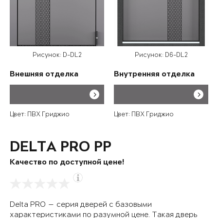
Рисунок: D-DL2
Рисунок: D6-DL2
Внешняя отделка
Внутренняя отделка
Цвет: ПВХ Гриджио
Цвет: ПВХ Гриджио
DELTA PRO PP
Качество по доступной цене!
Delta PRO — серия дверей с базовыми
характеристиками по разумной цене. Такая дверь