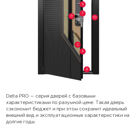
9
7
11
10
2
4
6
Delta PRO — серия дверей с базовыми
характеристиками по разумной цене. Такая дверь
сэкономит бюджет и при этом сохранит идеальный
внешний вид и эксплуатационные характеристики на
долгие годы.