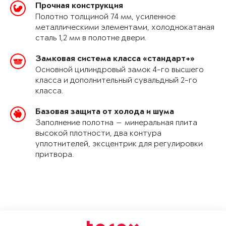
Прочная конструкция
Полотно толщиной 74 мм, усиленное
металлическими элементами, холоднокатаная
сталь 1,2 мм в полотне двери.
Замковая система класса «стандарт+»
Основной цилиндровый замок 4-го высшего
класса и дополнительный сувальдный 2-го
класса.
Базовая защита от холода и шума
Заполнение полотна — минеральная плита
высокой плотности, два контура
уплотнителей, эксцентрик для регулировки
притвора.