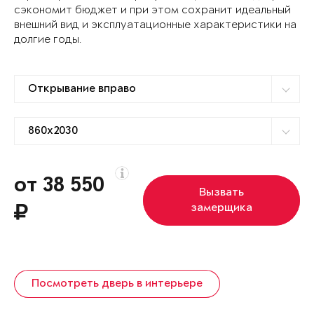
сэкономит бюджет и при этом сохранит идеальный
внешний вид и эксплуатационные характеристики на
долгие годы.
от 38 550
Вызвать
замерщика
Посмотреть дверь в интерьере