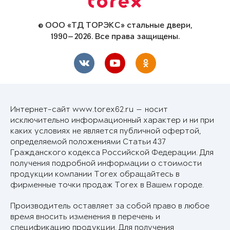
© ООО «ТД ТОРЭКС» стальные двери,
1990—2026. Все права защищены.
Интернет-сайт www.torex62.ru — носит
исключительно информационный характер и ни при
каких условиях не является публичной офертой,
определяемой положениями Статьи 437
Гражданского кодекса Российской Федерации. Для
получения подробной информации о стоимости
продукции компании Torex обращайтесь в
фирменные точки продаж Torex в Вашем городе.
Производитель оставляет за собой право в любое
время вносить изменения в перечень и
спецификацию продукции. Для получения