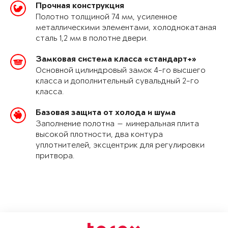
Прочная конструкция
Полотно толщиной 74 мм, усиленное
металлическими элементами, холоднокатаная
сталь 1,2 мм в полотне двери.
Замковая система класса «стандарт+»
Основной цилиндровый замок 4-го высшего
класса и дополнительный сувальдный 2-го
класса.
Базовая защита от холода и шума
Заполнение полотна — минеральная плита
высокой плотности, два контура
уплотнителей, эксцентрик для регулировки
притвора.