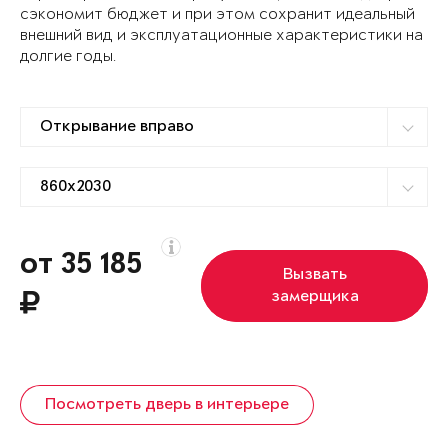
сэкономит бюджет и при этом сохранит идеальный
внешний вид и эксплуатационные характеристики на
долгие годы.
от 35 185
Вызвать
замерщика
Посмотреть дверь в интерьере