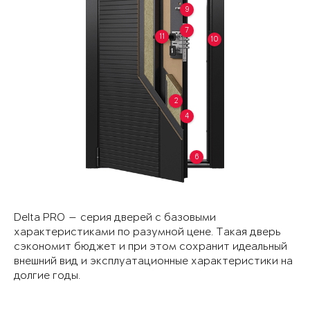
9
7
11
10
2
4
6
Delta PRO — серия дверей с базовыми
характеристиками по разумной цене. Такая дверь
сэкономит бюджет и при этом сохранит идеальный
внешний вид и эксплуатационные характеристики на
долгие годы.