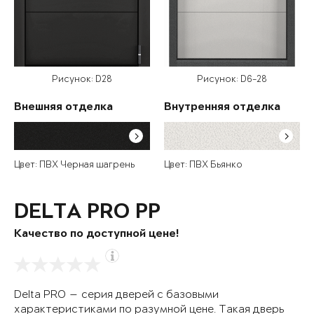
Рисунок: D28
Рисунок: D6-28
Внешняя отделка
Внутренняя отделка
Цвет: ПВХ Черная шагрень
Цвет: ПВХ Бьянко
DELTA PRO PP
Качество по доступной цене!
Delta PRO — серия дверей с базовыми
характеристиками по разумной цене. Такая дверь