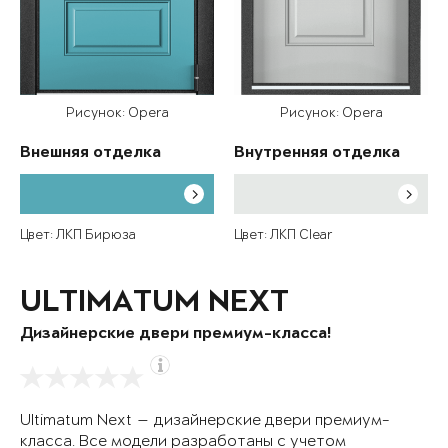
Рисунок: Opera
Рисунок: Opera
Внешняя отделка
Внутренняя отделка
Цвет: ЛКП Бирюза
Цвет: ЛКП Clear
ULTIMATUM NEXT
Дизайнерские двери премиум-класса!
Ultimatum Next — дизайнерские двери премиум-
класса. Все модели разработаны с учетом