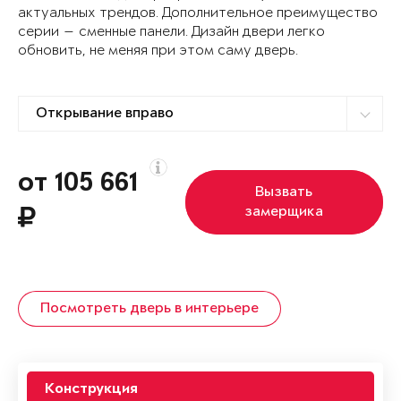
актуальных трендов. Дополнительное преимущество
серии — сменные панели. Дизайн двери легко
обновить, не меняя при этом саму дверь.
от 105 661
Вызвать
замерщика
Посмотреть дверь в интерьере
Конструкция