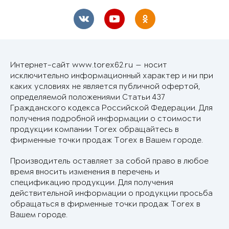
Интернет-сайт www.torex62.ru — носит
исключительно информационный характер и ни при
каких условиях не является публичной офертой,
определяемой положениями Статьи 437
Гражданского кодекса Российской Федерации. Для
получения подробной информации о стоимости
продукции компании Torex обращайтесь в
фирменные точки продаж Torex в Вашем городе.
Производитель оставляет за собой право в любое
время вносить изменения в перечень и
спецификацию продукции. Для получения
действительной информации о продукции просьба
обращаться в фирменные точки продаж Torex в
Вашем городе.