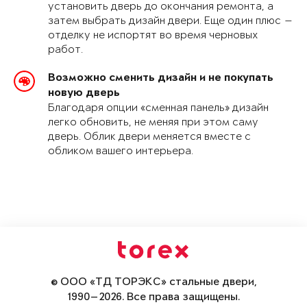
установить дверь до окончания ремонта, а
затем выбрать дизайн двери. Еще один плюс —
отделку не испортят во время черновых
работ.
Возможно сменить дизайн и не покупать
новую дверь
Благодаря опции «сменная панель» дизайн
легко обновить, не меняя при этом саму
дверь. Облик двери меняется вместе с
обликом вашего интерьера.
© ООО «ТД ТОРЭКС» стальные двери,
1990—2026. Все права защищены.