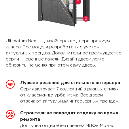
3
2
Ultimatum Next — дизайнерские двери премиум-
класса. Все модели разработаны с учетом
актуальных трендов. Дополнительное преимущество
серии — сменные панели. Дизайн двери легко
обновить, не меняя при этом саму дверь.
Лучшее решение для стильного интерьера
Серия включает 7 коллекций в разных стилях
от классики до урбанизма. Все двери
отвечают актуальным интерьерным трендам.
Строители не повредят отделку во время
ремонта
Доступна опция «без панелей МДФ». Можно