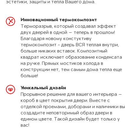
эстетики, защиты и тепла Вашего дома.
Инновационный термокомпозит
Терморазрыв, который создавал эффект
двух дверей в одной — теперь в прошлом!
Благодаря новому констуктиву
термокомпозит - дверь ВСЯ теплая внутри,
больше никаких вставок. Композитный
квадрат исключает образование конденсата
на ручке. Прямых мостиков холода в
конструкции нет, тем самым дома тепла еще
больше!
Уникальный дизайн
Прорывное решение для вашего интерьера —
короб в цвет покрытия двери. Вместе с
отделкой проемами, доборами и наличники вы
создадите неповторимый образ двери в
едином цвете. Такой дизайн будет только у
вас!