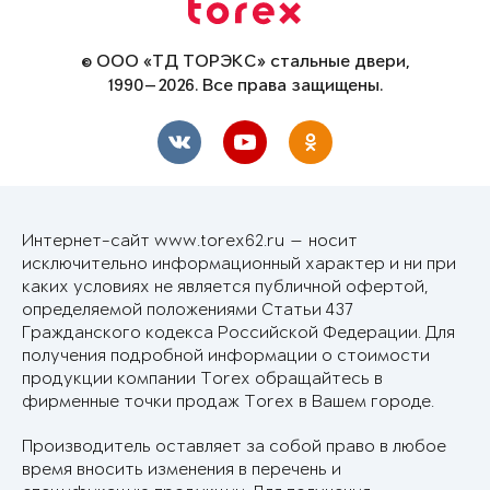
© ООО «ТД ТОРЭКС» стальные двери,
1990—2026. Все права защищены.
Интернет-сайт www.torex62.ru — носит
исключительно информационный характер и ни при
каких условиях не является публичной офертой,
определяемой положениями Статьи 437
Гражданского кодекса Российской Федерации. Для
получения подробной информации о стоимости
продукции компании Torex обращайтесь в
фирменные точки продаж Torex в Вашем городе.
Производитель оставляет за собой право в любое
время вносить изменения в перечень и