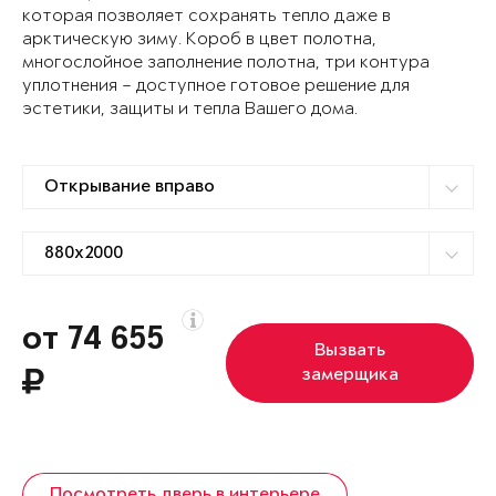
которая позволяет сохранять тепло даже в
арктическую зиму. Короб в цвет полотна,
многослойное заполнение полотна, три контура
уплотнения – доступное готовое решение для
эстетики, защиты и тепла Вашего дома.
от 74 655
Вызвать
замерщика
Посмотреть дверь в интерьере