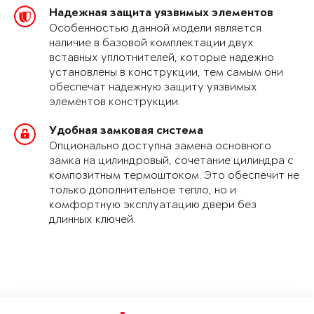
Надежная защита уязвимых элементов
Особенностью данной модели является
наличие в базовой комплектации двух
вставных уплотнителей, которые надежно
установлены в конструкции, тем самым они
обеспечат надежную защиту уязвимых
элементов конструкции.
Удобная замковая система
Опционально доступна замена основного
замка на цилиндровый, сочетание цилиндра с
композитным термоштоком. Это обеспечит не
только дополнительное тепло, но и
комфортную эксплуатацию двери без
длинных ключей.