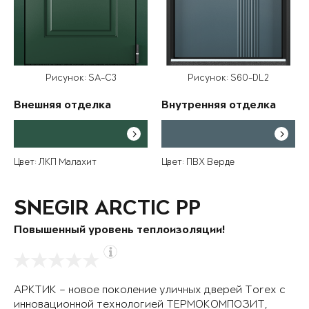
Рисунок: SA-C3
Рисунок: S60-DL2
Внешняя отделка
Внутренняя отделка
Цвет: ЛКП Малахит
Цвет: ПВХ Верде
SNEGIR ARCTIC PP
Повышенный уровень теплоизоляции!
АРКТИК – новое поколение уличных дверей Torex с
инновационной технологией ТЕРМОКОМПОЗИТ,