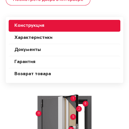
Конструкция
Характеристики
Документы
Гарантия
Возврат товара
1
6
2
11
5