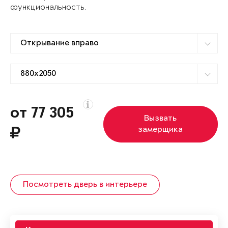
функциональность.
от 77 305
Вызвать
замерщика
Посмотреть дверь в интерьере