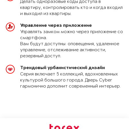
Делать одноразовые коды доступа в
квартиру, контролировать кто и когда входил
и выходил из квартиры.
Управление через приложение
Управлять замком можно через приложение со
смартфона.
Вам будут доступны: оповещения, удаленное
управление, отслеживание активности,
резервный доступ.
Трендовый урбанистический дизайн
Серия включает 5 коллекций, вдохновленных
культурой большого города. Дверь Cyber
гармонично дополнит современный интерьер.