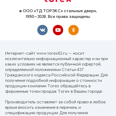
© ООО «ТД ТОРЭКС» стальные двери,
1990—2026. Все права защищены.
Интернет-сайт www.torex62.ru — носит
исключительно информационный характер и ни при
каких условиях не является публичной офертой,
определяемой положениями Статьи 437
Гражданского кодекса Российской Федерации. Для
получения подробной информации о стоимости
продукции компании Torex обращайтесь в
фирменные точки продаж Torex в Вашем городе.
Производитель оставляет за собой право в любое
время вносить изменения в перечень и
спецификацию продукции. Для получения