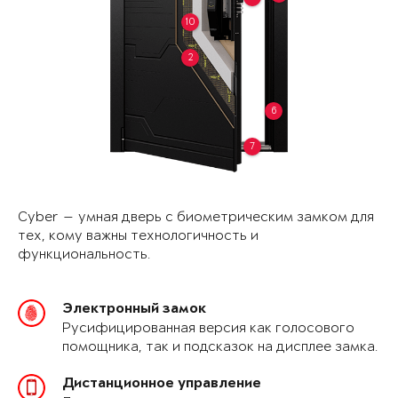
10
2
6
7
Cyber — умная дверь с биометрическим замком для
тех, кому важны технологичность и
функциональность.
Электронный замок
Русифицированная версия как голосового
помощника, так и подсказок на дисплее замка.
Дистанционное управление