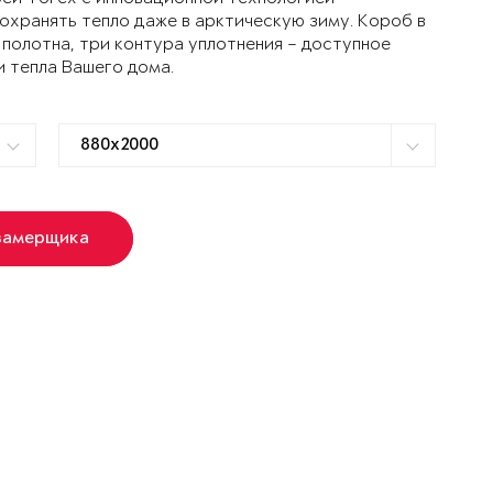
ранять тепло даже в арктическую зиму. Короб в
 полотна, три контура уплотнения – доступное
и тепла Вашего дома.
замерщика