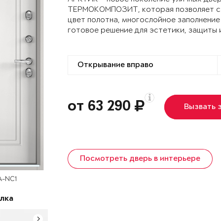
ТЕРМОКОМПОЗИТ, которая позволяет сох
цвет полотна, многослойное заполнение
готовое решение для эстетики, защиты 
от 63 290
Вызвать 
Посмотреть дверь в интерьере
A-NC1
лка