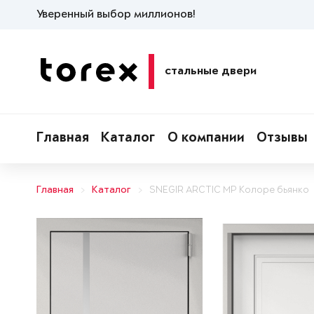
Уверенный выбор миллионов!
стальные двери
Главная
Каталог
О компании
Отзывы
Главная
Каталог
SNEGIR ARCTIC MP Колоре бьянко