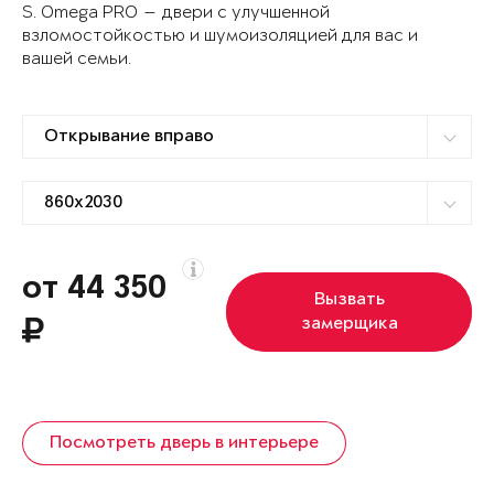
S. Omega PRO — двери с улучшенной
взломостойкостью и шумоизоляцией для вас и
вашей семьи.
от 44 350
Вызвать
замерщика
Посмотреть дверь в интерьере