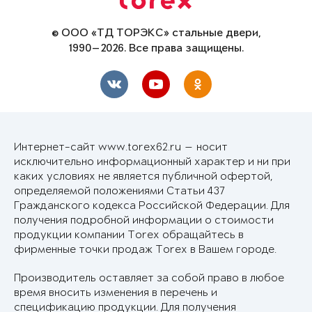
© ООО «ТД ТОРЭКС» стальные двери,
1990—2026. Все права защищены.
Интернет-сайт www.torex62.ru — носит
исключительно информационный характер и ни при
каких условиях не является публичной офертой,
определяемой положениями Статьи 437
Гражданского кодекса Российской Федерации. Для
получения подробной информации о стоимости
продукции компании Torex обращайтесь в
фирменные точки продаж Torex в Вашем городе.
Производитель оставляет за собой право в любое
время вносить изменения в перечень и
спецификацию продукции. Для получения