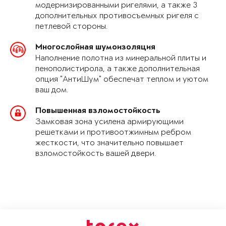
модернизированными ригелями, а также 3
дополнительных противосъемных ригеля с
петлевой стороны.
Многослойная шумоизоляция
Наполнение полотна из минеральной плиты и
пенополистирола, а также дополнительная
опция "АнтиШум" обеспечат теплом и уютом
ваш дом.
Повышенная взломостойкость
Замковая зона усилена армирующими
решетками и противоотжимным ребром
жесткости, что значительно повышает
взломостойкость вашей двери.