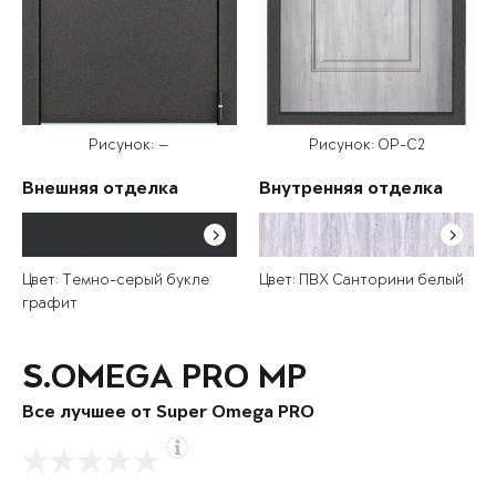
Рисунок: —
Рисунок: OP-C2
Внешняя отделка
Внутренняя отделка
Цвет: Темно-серый букле
Цвет: ПВХ Санторини белый
графит
S.OMEGA PRO MP
Все лучшее от Super Omega PRO