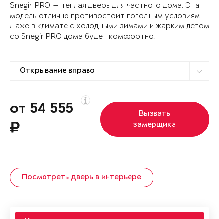
Snegir PRO — теплая дверь для частного дома. Эта
модель отлично противостоит погодным условиям.
Даже в климате с холодными зимами и жарким летом
со Snegir PRO дома будет комфортно.
от 54 555
Вызвать
замерщика
Посмотреть дверь в интерьере