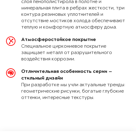
слоя пенополистирола в полотне и
минеральная плита в ребрах жесткости, три
контура резиновых уплотнителей и
отсутствие мостиков холода обеспечивают
теплую и комфортную атмосферу дома.
Атмосферостойкое покрытие
Специальное циркониевое покрытие
защищает металл от разрушительного
воздействия коррозии.
Отличительная особенность серии —
стильный дизайн
При разработке мы учли актуальные тренды:
геометрические рисунки, богатые глубокие
оттенки, интересные текстуры.