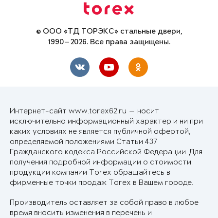
© ООО «ТД ТОРЭКС» стальные двери,
1990—2026. Все права защищены.
Интернет-сайт www.torex62.ru — носит
исключительно информационный характер и ни при
каких условиях не является публичной офертой,
определяемой положениями Статьи 437
Гражданского кодекса Российской Федерации. Для
получения подробной информации о стоимости
продукции компании Torex обращайтесь в
фирменные точки продаж Torex в Вашем городе.
Производитель оставляет за собой право в любое
время вносить изменения в перечень и