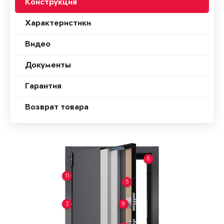
Конструкция
Характеристики
Видео
Документы
Гарантия
Возврат товара
6
11
5
2
8