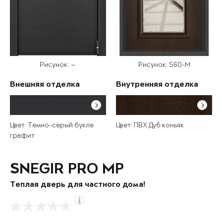
Рисунок: —
Рисунок: S60-M
Внешняя отделка
Внутренняя отделка
Цвет: Темно-серый букле
Цвет: ПВХ Дуб коньяк
графит
SNEGIR PRO MP
Теплая дверь для частного дома!