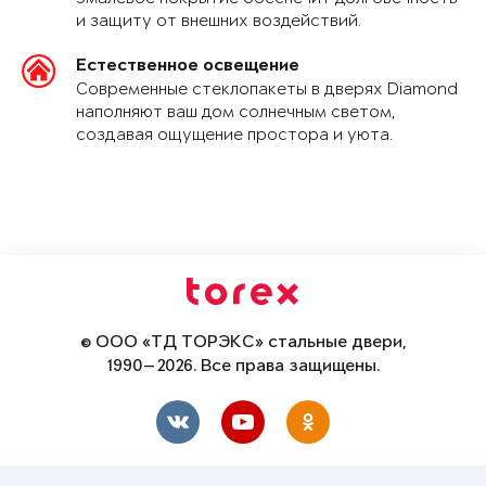
и защиту от внешних воздействий.
Естественное освещение
Современные стеклопакеты в дверях Diamond
наполняют ваш дом солнечным светом,
создавая ощущение простора и уюта.
© ООО «ТД ТОРЭКС» стальные двери,
1990—2026. Все права защищены.