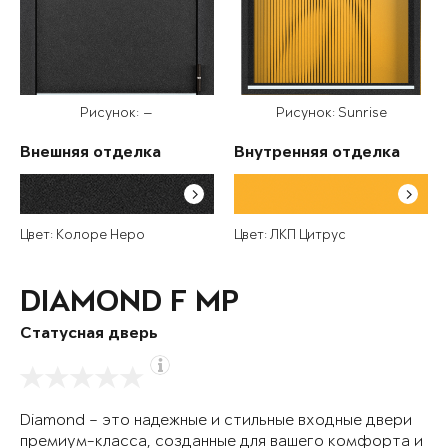
Рисунок: —
Рисунок: Sunrise
Внешняя отделка
Внутренняя отделка
Цвет: Колоре Неро
Цвет: ЛКП Цитрус
DIAMOND F MP
Статусная дверь
Diamond – это надежные и стильные входные двери
премиум-класса, созданные для вашего комфорта и