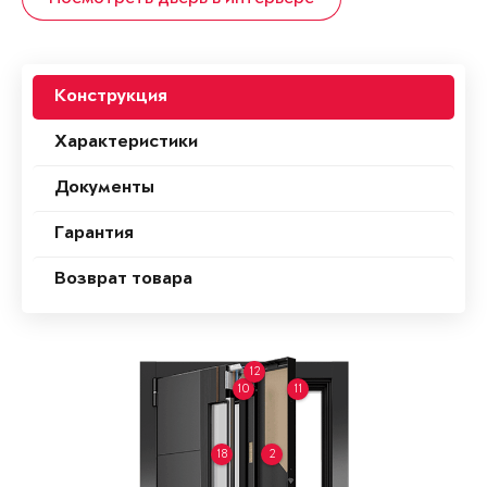
Конструкция
Характеристики
Документы
Гарантия
Возврат товара
12
10
11
18
2