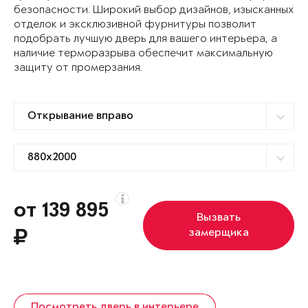
безопасности. Широкий выбор дизайнов, изысканных
отделок и эксклюзивной фурнитуры позволит
подобрать лучшую дверь для вашего интерьера, а
наличие терморазрыва обеспечит максимальную
защиту от промерзания.
от 139 895
Вызвать
замерщика
Посмотреть дверь в интерьере