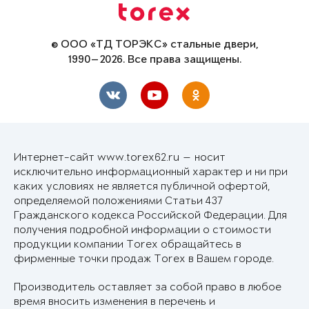
© ООО «ТД ТОРЭКС» стальные двери,
1990—2026. Все права защищены.
Интернет-сайт www.torex62.ru — носит
исключительно информационный характер и ни при
каких условиях не является публичной офертой,
определяемой положениями Статьи 437
Гражданского кодекса Российской Федерации. Для
получения подробной информации о стоимости
продукции компании Torex обращайтесь в
фирменные точки продаж Torex в Вашем городе.
Производитель оставляет за собой право в любое
время вносить изменения в перечень и