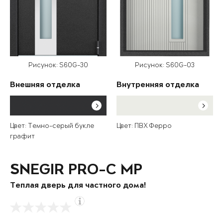
Рисунок: S60G-30
Рисунок: S60G-03
Внешняя отделка
Внутренняя отделка
Цвет: Темно-серый букле
Цвет: ПВХ Ферро
графит
SNEGIR PRO-C MP
Теплая дверь для частного дома!