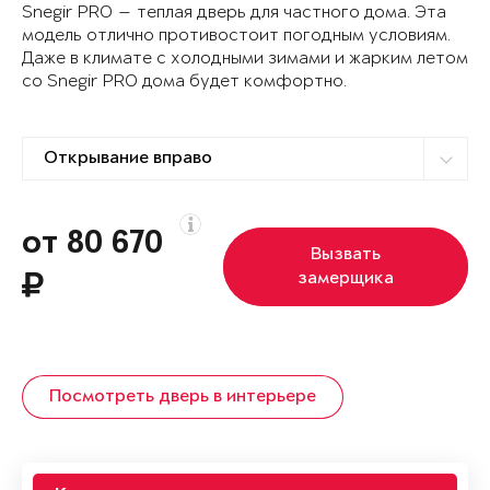
Snegir PRO — теплая дверь для частного дома. Эта
модель отлично противостоит погодным условиям.
Даже в климате с холодными зимами и жарким летом
со Snegir PRO дома будет комфортно.
от 80 670
Вызвать
замерщика
Посмотреть дверь в интерьере