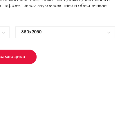
ет эффективной звукоизоляцией и обеспечивает
 замерщика