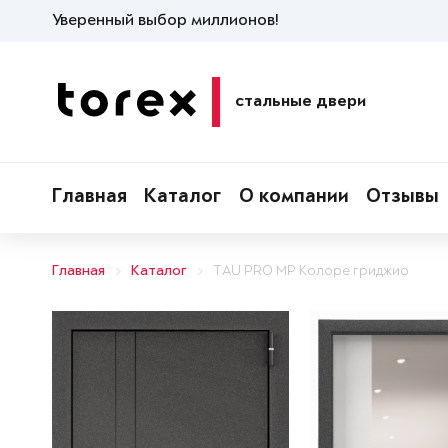
Уверенный выбор миллионов!
стальные двери
Главная
Каталог
О компании
Отзывы
Главная
Каталог
TAU PRO MP Колоре гриджио