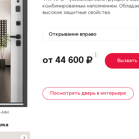
комбинированным наполнением. Облада
высокие защитные свойства.
от 44 600
Вызвать
Посмотреть дверь в интерьере
T-MM
лка