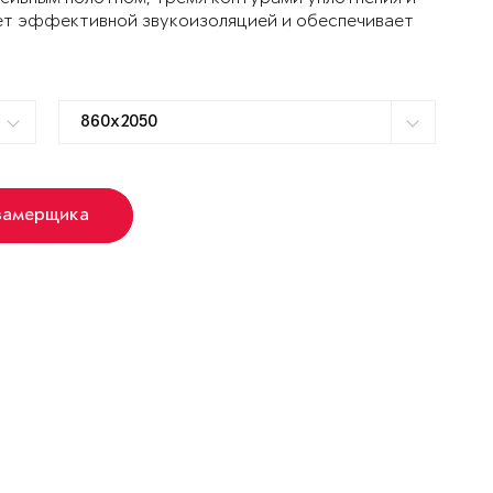
ет эффективной звукоизоляцией и обеспечивает
замерщика