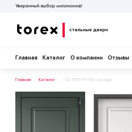
Уверенный выбор миллионов!
стальные двери
Главная
Каталог
О компании
Отзывы
Главная
Каталог
TAU PRO PP ПВХ Авокадо