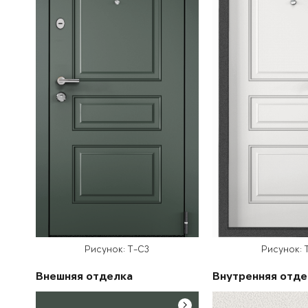
Рисунок: T-C3
Рисунок: 
Внешняя отделка
Внутренняя отде