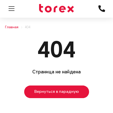
Главная
404
404
Страница не найдена
Вернуться в парадную