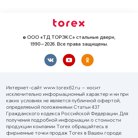
© ООО «ТД ТОРЭКС» стальные двери,
1990—2026. Все права защищены.
Интернет-сайт www.torex62.ru — носит
исключительно информационный характер и ни при
каких условиях не является публичной офертой,
определяемой положениями Статьи 437
Гражданского кодекса Российской Федерации. Для
получения подробной информации о стоимости
продукции компании Torex обращайтесь в
фирменные точки продаж Torex в Вашем городе.