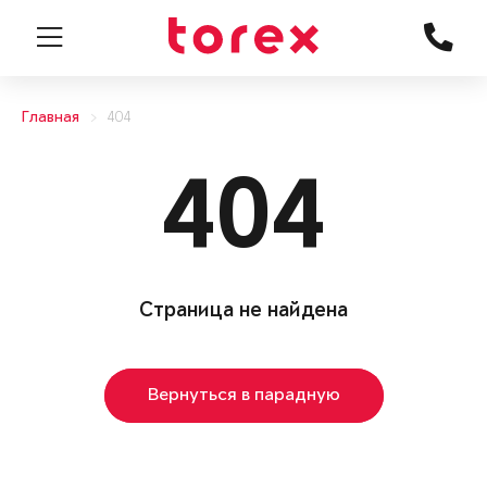
Главная
404
404
Страница не найдена
Вернуться в парадную