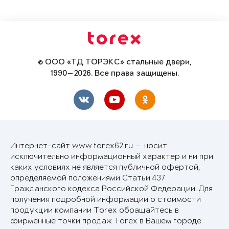
© ООО «ТД ТОРЭКС» стальные двери,
1990—2026. Все права защищены.
Интернет-сайт www.torex62.ru — носит
исключительно информационный характер и ни при
каких условиях не является публичной офертой,
определяемой положениями Статьи 437
Гражданского кодекса Российской Федерации. Для
получения подробной информации о стоимости
продукции компании Torex обращайтесь в
фирменные точки продаж Torex в Вашем городе.