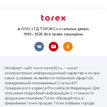
© ООО «ТД ТОРЭКС» стальные двери,
1990—2026. Все права защищены.
Интернет-сайт www.torex62.ru — носит
исключительно информационный характер и ни при
каких условиях не является публичной офертой,
определяемой положениями Статьи 437
Гражданского кодекса Российской Федерации. Для
получения подробной информации о стоимости
продукции компании Torex обращайтесь в
фирменные точки продаж Torex в Вашем городе.