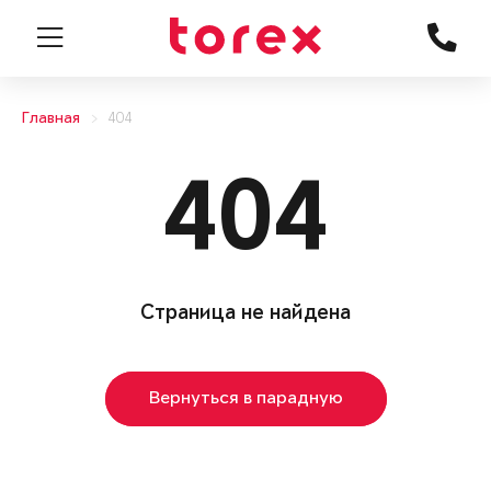
Главная
404
404
Страница не найдена
Вернуться в парадную