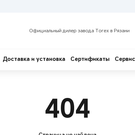
Официальный дилер завода Torex в Рязани
Доставка и установка
Сертификаты
Сервис
404