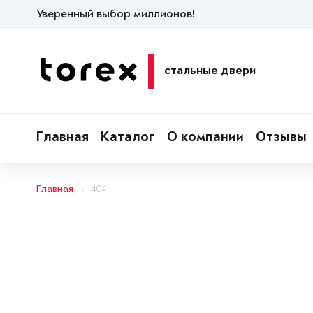
Уверенный выбор миллионов!
стальные двери
Главная
Каталог
О компании
Отзывы
Главная
404