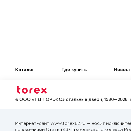
Каталог
Где купить
Новост
© ООО «ТД ТОРЭКС» стальные двери, 1990—2026. 
Интернет-сайт www.torex62.ru — носит исключите
положениями Статьи 437 Гражданского кодекса Ро