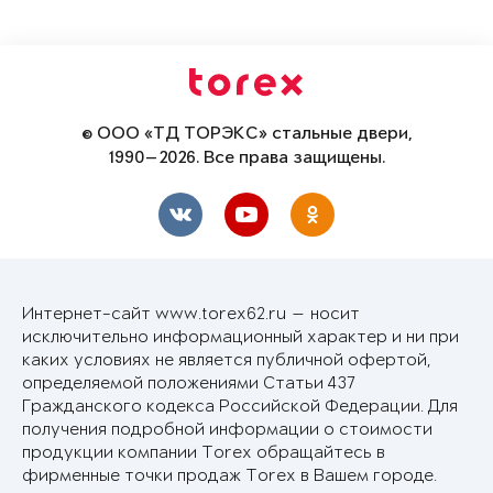
© ООО «ТД ТОРЭКС» стальные двери,
1990—2026. Все права защищены.
Интернет-сайт www.torex62.ru — носит
исключительно информационный характер и ни при
каких условиях не является публичной офертой,
определяемой положениями Статьи 437
Гражданского кодекса Российской Федерации. Для
получения подробной информации о стоимости
продукции компании Torex обращайтесь в
фирменные точки продаж Torex в Вашем городе.