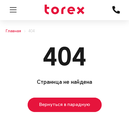
Главная
404
404
Страница не найдена
Вернуться в парадную