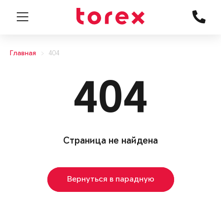
Главная
404
404
Страница не найдена
Вернуться в парадную