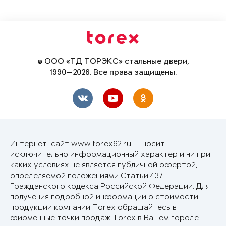
© ООО «ТД ТОРЭКС» стальные двери,
1990—2026. Все права защищены.
Интернет-сайт www.torex62.ru — носит
исключительно информационный характер и ни при
каких условиях не является публичной офертой,
определяемой положениями Статьи 437
Гражданского кодекса Российской Федерации. Для
получения подробной информации о стоимости
продукции компании Torex обращайтесь в
фирменные точки продаж Torex в Вашем городе.