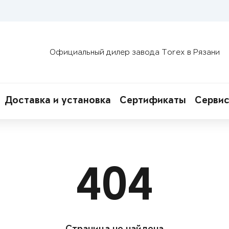
Официальный дилер завода Torex в Рязани
Доставка и установка
Сертификаты
Сервис
404