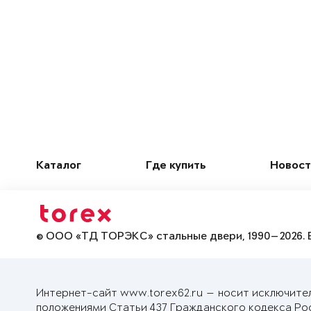
Каталог
Где купить
Новост
© ООО «ТД ТОРЭКС» стальные двери, 1990—2026. 
Интернет-сайт www.torex62.ru — носит исключите
положениями Статьи 437 Гражданского кодекса Ро