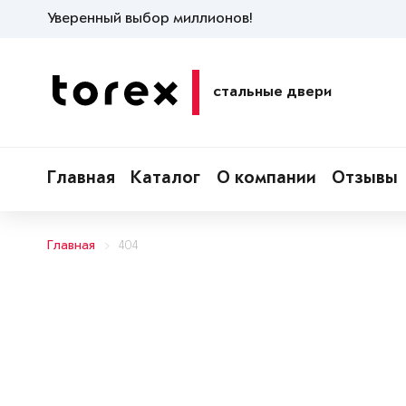
Уверенный выбор миллионов!
стальные двери
Главная
Каталог
О компании
Отзывы
Главная
404