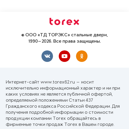
© ООО «ТД ТОРЭКС» стальные двери,
1990—2026. Все права защищены.
Интернет-сайт www.torex62.ru — носит
исключительно информационный характер и ни при
каких условиях не является публичной офертой,
определяемой положениями Статьи 437
Гражданского кодекса Российской Федерации. Для
получения подробной информации о стоимости
продукции компании Torex обращайтесь в
фирменные точки продаж Torex в Вашем городе.