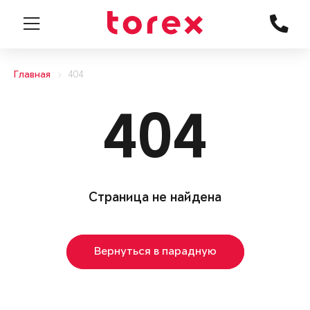
Главная
404
404
Страница не найдена
Вернуться в парадную