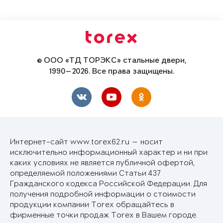
© ООО «ТД ТОРЭКС» стальные двери,
1990—2026. Все права защищены.
Интернет-сайт www.torex62.ru — носит
исключительно информационный характер и ни при
каких условиях не является публичной офертой,
определяемой положениями Статьи 437
Гражданского кодекса Российской Федерации. Для
получения подробной информации о стоимости
продукции компании Torex обращайтесь в
фирменные точки продаж Torex в Вашем городе.