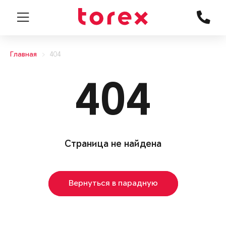
Главная
404
404
Страница не найдена
Вернуться в парадную