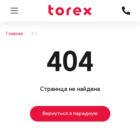
Главная
404
404
Страница не найдена
Вернуться в парадную