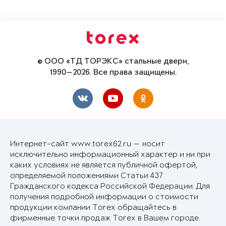
© ООО «ТД ТОРЭКС» стальные двери,
1990—2026. Все права защищены.
Интернет-сайт www.torex62.ru — носит
исключительно информационный характер и ни при
каких условиях не является публичной офертой,
определяемой положениями Статьи 437
Гражданского кодекса Российской Федерации. Для
получения подробной информации о стоимости
продукции компании Torex обращайтесь в
фирменные точки продаж Torex в Вашем городе.