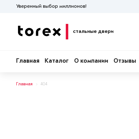
Уверенный выбор миллионов!
стальные двери
Главная
Каталог
О компании
Отзывы
Главная
404