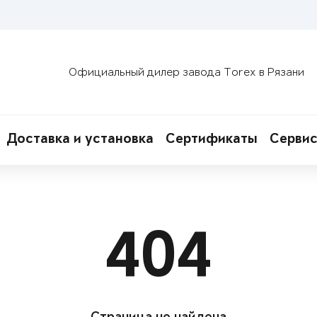
Официальный дилер завода Torex в Рязани
Доставка и установка
Сертификаты
Сервис
404