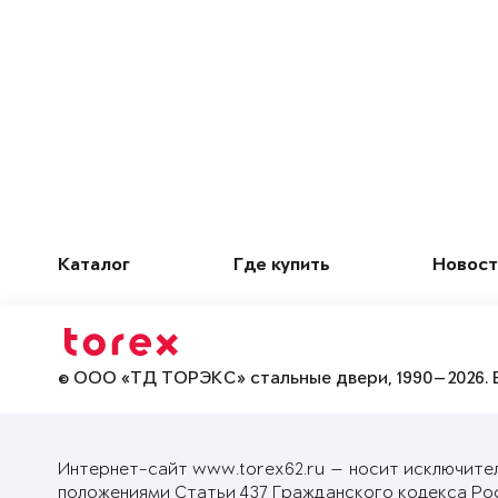
Каталог
Где купить
Новост
© ООО «ТД ТОРЭКС» стальные двери, 1990—2026. 
Интернет-сайт www.torex62.ru — носит исключите
положениями Статьи 437 Гражданского кодекса Ро