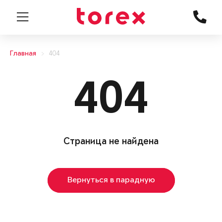
Главная
404
404
Страница не найдена
Вернуться в парадную