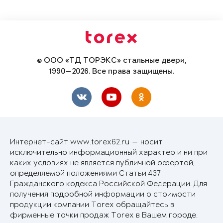
© ООО «ТД ТОРЭКС» стальные двери,
1990—2026. Все права защищены.
Интернет-сайт www.torex62.ru — носит
исключительно информационный характер и ни при
каких условиях не является публичной офертой,
определяемой положениями Статьи 437
Гражданского кодекса Российской Федерации. Для
получения подробной информации о стоимости
продукции компании Torex обращайтесь в
фирменные точки продаж Torex в Вашем городе.