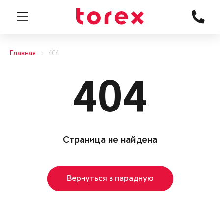
Главная
404
404
Страница не найдена
Вернуться в парадную