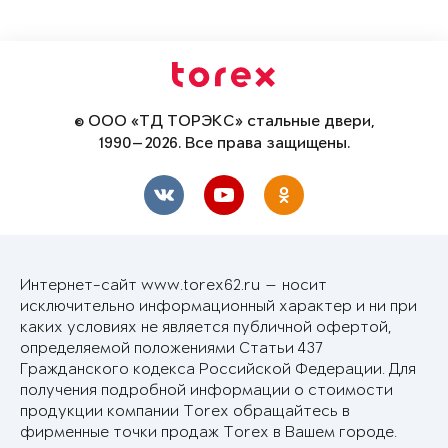
© ООО «ТД ТОРЭКС» стальные двери,
1990—2026. Все права защищены.
Интернет-сайт www.torex62.ru — носит
исключительно информационный характер и ни при
каких условиях не является публичной офертой,
определяемой положениями Статьи 437
Гражданского кодекса Российской Федерации. Для
получения подробной информации о стоимости
продукции компании Torex обращайтесь в
фирменные точки продаж Torex в Вашем городе.