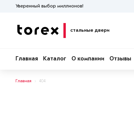
Уверенный выбор миллионов!
стальные двери
Главная
Каталог
О компании
Отзывы
Главная
404