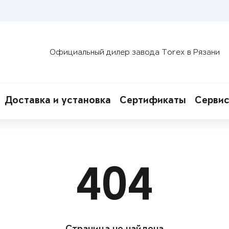
Официальный дилер завода Torex в Рязани
Доставка и установка
Сертификаты
Сервис
404