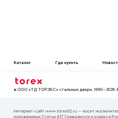
Каталог
Где купить
Новост
© ООО «ТД ТОРЭКС» стальные двери, 1990—2026. 
Интернет-сайт www.torex62.ru — носит исключите
положениями Статьи 437 Гражданского кодекса Ро