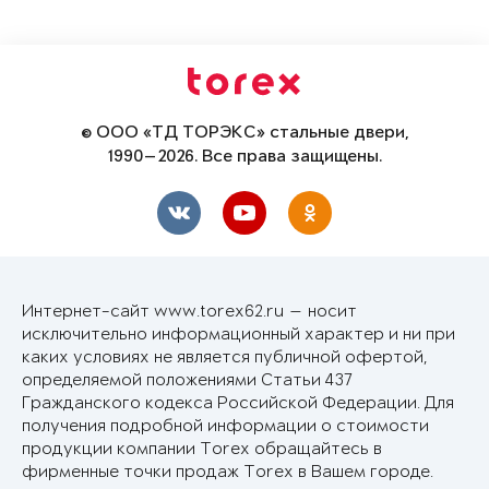
© ООО «ТД ТОРЭКС» стальные двери,
1990—2026. Все права защищены.
Интернет-сайт www.torex62.ru — носит
исключительно информационный характер и ни при
каких условиях не является публичной офертой,
определяемой положениями Статьи 437
Гражданского кодекса Российской Федерации. Для
получения подробной информации о стоимости
продукции компании Torex обращайтесь в
фирменные точки продаж Torex в Вашем городе.