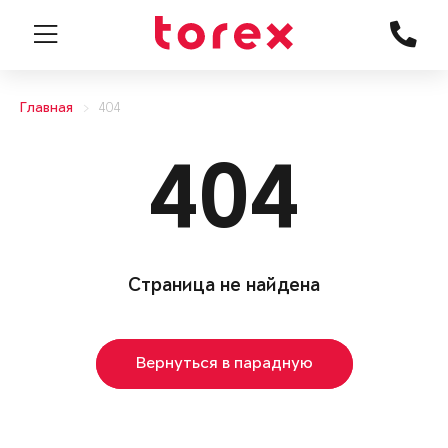
Главная
404
404
Страница не найдена
Вернуться в парадную