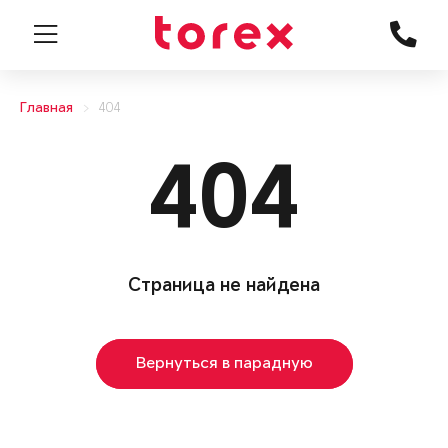
Главная
404
404
Страница не найдена
Вернуться в парадную