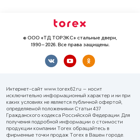
© ООО «ТД ТОРЭКС» стальные двери,
1990—2026. Все права защищены.
Интернет-сайт www.torex62.ru — носит
исключительно информационный характер и ни при
каких условиях не является публичной офертой,
определяемой положениями Статьи 437
Гражданского кодекса Российской Федерации. Для
получения подробной информации о стоимости
продукции компании Torex обращайтесь в
фирменные точки продаж Torex в Вашем городе.