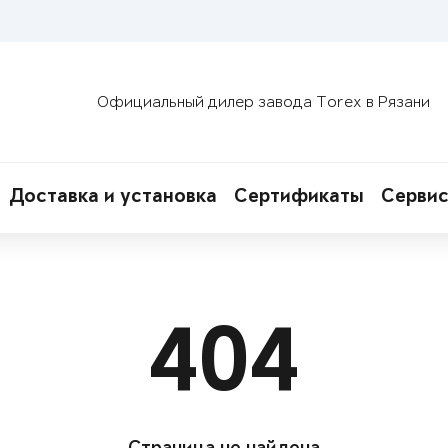
Официальный дилер завода Torex в Рязани
Доставка и установка
Сертификаты
Сервис
404