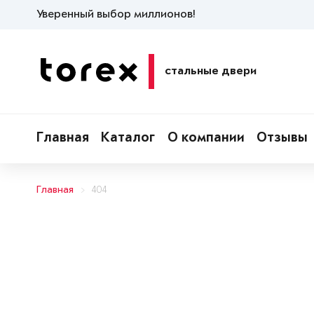
Уверенный выбор миллионов!
стальные двери
Главная
Каталог
О компании
Отзывы
Главная
404