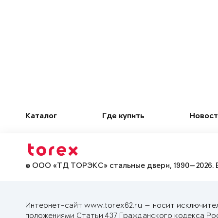
Каталог
Где купить
Новост
© ООО «ТД ТОРЭКС» стальные двери, 1990—2026. 
Интернет-сайт www.torex62.ru — носит исключите
положениями Статьи 437 Гражданского кодекса Ро