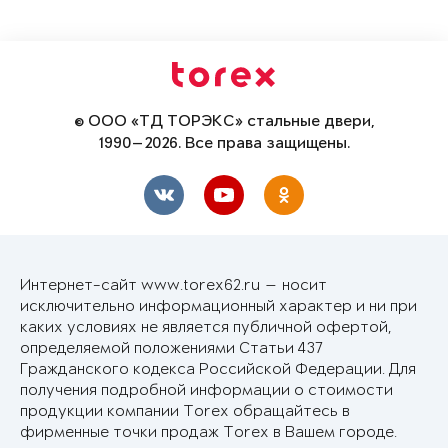
© ООО «ТД ТОРЭКС» стальные двери,
1990—2026. Все права защищены.
Интернет-сайт www.torex62.ru — носит
исключительно информационный характер и ни при
каких условиях не является публичной офертой,
определяемой положениями Статьи 437
Гражданского кодекса Российской Федерации. Для
получения подробной информации о стоимости
продукции компании Torex обращайтесь в
фирменные точки продаж Torex в Вашем городе.