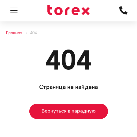
Главная
404
404
Страница не найдена
Вернуться в парадную