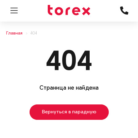
Главная
404
404
Страница не найдена
Вернуться в парадную