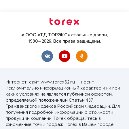
© ООО «ТД ТОРЭКС» стальные двери,
1990—2026. Все права защищены.
Интернет-сайт www.torex62.ru — носит
исключительно информационный характер и ни при
каких условиях не является публичной офертой,
определяемой положениями Статьи 437
Гражданского кодекса Российской Федерации. Для
получения подробной информации о стоимости
продукции компании Torex обращайтесь в
фирменные точки продаж Torex в Вашем городе.