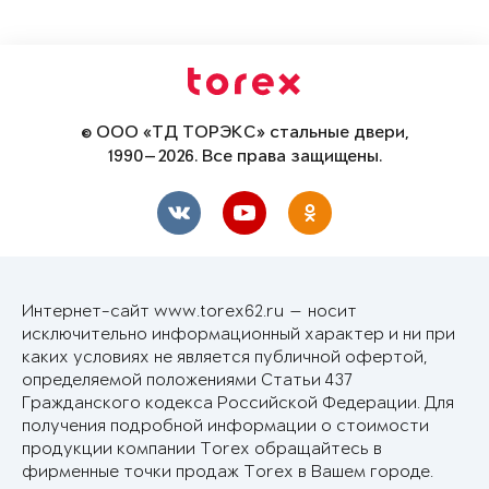
© ООО «ТД ТОРЭКС» стальные двери,
1990—2026. Все права защищены.
Интернет-сайт www.torex62.ru — носит
исключительно информационный характер и ни при
каких условиях не является публичной офертой,
определяемой положениями Статьи 437
Гражданского кодекса Российской Федерации. Для
получения подробной информации о стоимости
продукции компании Torex обращайтесь в
фирменные точки продаж Torex в Вашем городе.