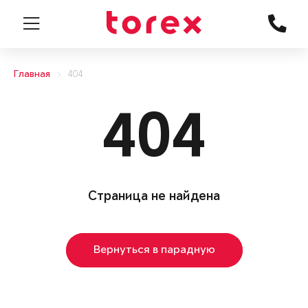
Главная
404
404
Страница не найдена
Вернуться в парадную