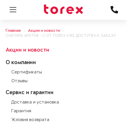
Главная
Акции и новости
СНЕГИРЬ АРКТИК - С ОТ TOREX УЖЕ ДОСТУПЕН К ЗАКАЗУ
Акции и новости
О компании
Сертификаты
Отзывы
Сервис и гарантии
Доставка и установка
Гарантия
Условия возврата