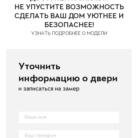
НЕ УПУСТИТЕ ВОЗМОЖНОСТЬ
СДЕЛАТЬ ВАШ ДОМ УЮТНЕЕ И
БЕЗОПАСНЕЕ!
УЗНАТЬ ПОДРОБНЕЕ О МОДЕЛИ
Уточнить
информацию о двери
и записаться на замер