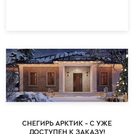
СНЕГИРЬ АРКТИК - С УЖЕ
ДОСТУПЕН К ЗАКАЗУ!