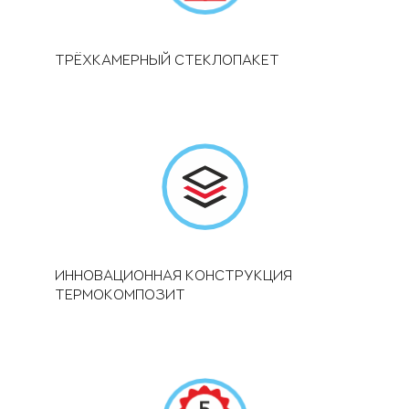
ТРЁХКАМЕРНЫЙ СТЕКЛОПАКЕТ
ИННОВАЦИОННАЯ КОНСТРУКЦИЯ
ТЕРМОКОМПОЗИТ