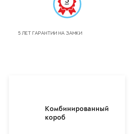
5 ЛЕТ ГАРАНТИИ НА ЗАМКИ
Комбинированный
короб