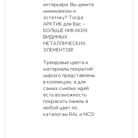
интерьере. Вы цените
минимализм и
эстетику? Тогда
АРКТИК для Вас -
БОЛЬШЕ НИКАКИХ
ВИДИМЫХ
МЕТАЛЛИЧЕСКИХ
ЭЛЕМЕНТОВ!
Трендовые цвета и
материалы покрытий
широко представлены
в коллекции, а для
самых смелых идей
есть возможность
покрасить панель в
любой цвет по
каталогам RAL и NCS!