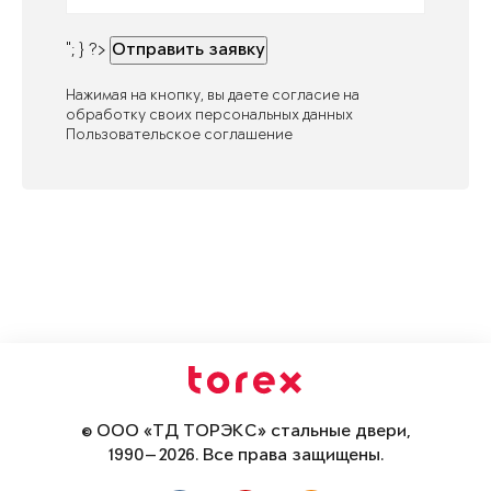
"; } ?>
Отправить заявку
Нажимая на кнопку, вы даете согласие на
обработку своих персональных данных
Пользовательское соглашение
© ООО «ТД ТОРЭКС» стальные двери,
1990—2026. Все права защищены.