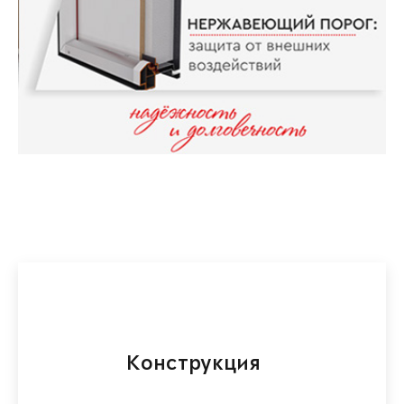
Конструкция