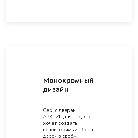
Монохромный
дизайн
Серия дверей
АРКТИК для тех, кто
хочет создать
неповторимый образ
двери в своём