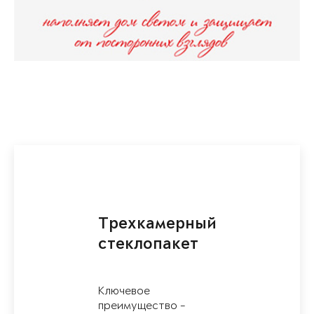
Трехкамерный
стеклопакет
Ключевое
преимущество -