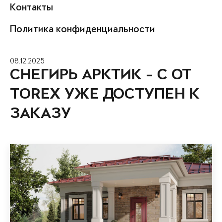
Контакты
Политика конфиденциальности
08.12.2025
СНЕГИРЬ АРКТИК - С ОТ
TOREX УЖЕ ДОСТУПЕН К
ЗАКАЗУ