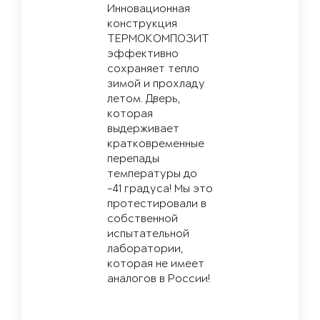
Инновационная
конструкция
ТЕРМОКОМПОЗИТ
эффективно
сохраняет тепло
зимой и прохладу
летом. Дверь,
которая
выдерживает
кратковременные
перепады
температуры до
-41 градуса! Мы это
протестировали в
собственной
испытательной
лаборатории,
которая не имеет
аналогов в России!