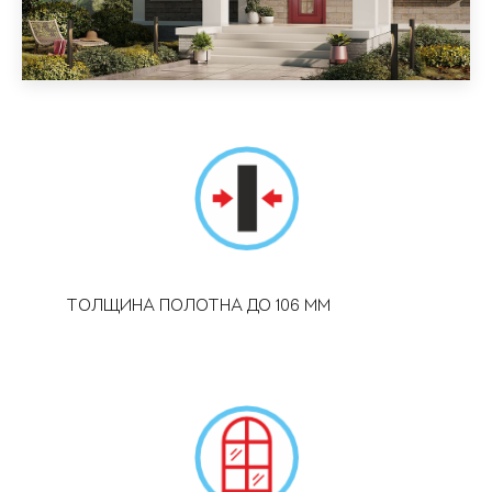
ТОЛЩИНА ПОЛОТНА ДО 106 ММ