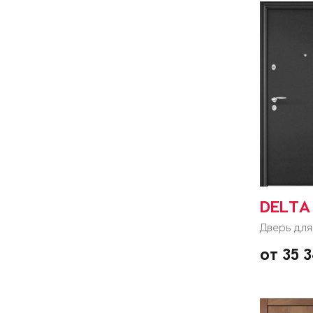
DELTA 
Дверь для
от 35 