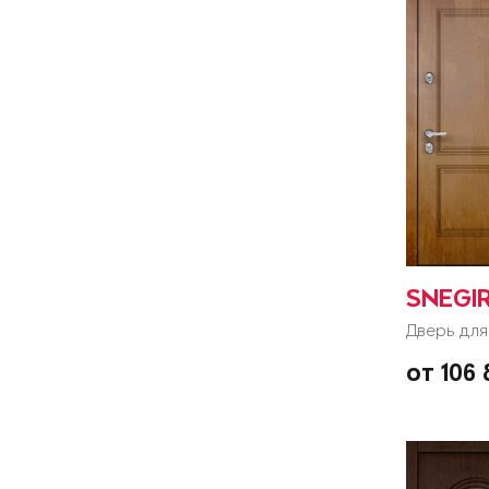
SNEGIR
Дверь для
от 106