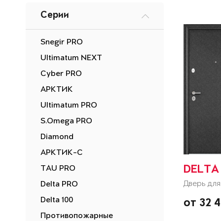
Серии
Snegir PRO
Ultimatum NEXT
Cyber PRO
АРКТИК
Ultimatum PRO
S.Omega PRO
Diamond
АРКТИК-С
TAU PRO
DELTA
Дверь для
Delta PRO
Delta 100
от 32 
Противопожарные