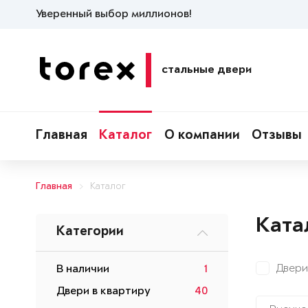
Уверенный выбор миллионов!
стальные двери
Главная
Каталог
О компании
Отзывы
Главная
Каталог
Ката
Категории
Двери
В наличии
1
Двери в квартиру
40